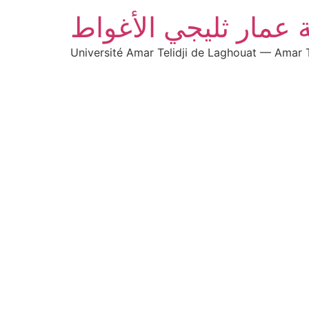
 عمار ثليجي الأغواط
Université Amar Telidji de Laghouat — Amar T