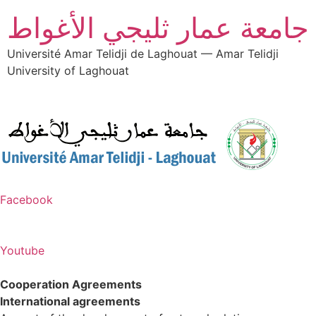
جامعة عمار ثليجي الأغواط
Université Amar Telidji de Laghouat — Amar Telidji
University of Laghouat
Facebook
Youtube
Cooperation Agreements
International agreements