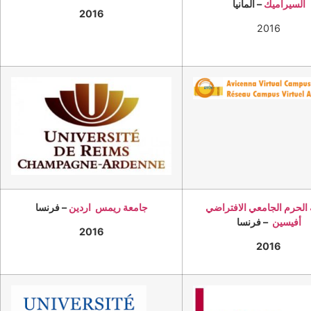
السيراميك
– ألمانيا
2016
2016
الحرم الجامعي الافتراضي
جامعة ريمس اردين
– فرنسا
أفيسين
– فرنسا
2016
2016