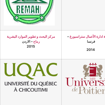
ادارة الأعمال ستراسبورغ
–
مركز البحث و تطوير الموارد البشرية
فرنسا
رماح
– الاردن
2015
2014