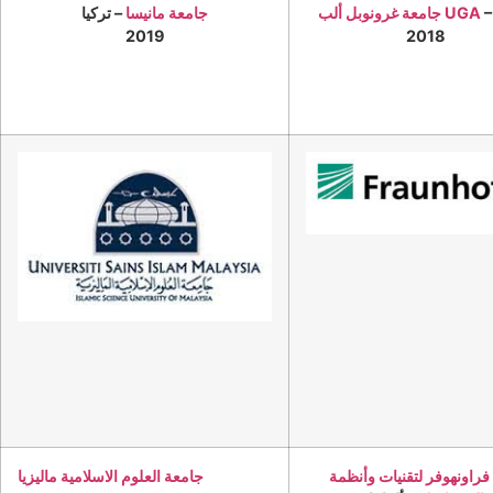
جامعة غرونوبل ألب UGA
جامعة مانيسا
– تركيا
2019
2018
فراونهوفر لتقنيات وأنظمة
جامعة العلوم الاسلامية ماليزيا