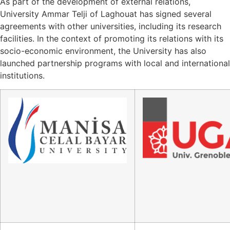
As part of the development of external relations,
University Ammar Telji of Laghouat has signed several
agreements with other universities, including its research
facilities. In the context of promoting its relations with its
socio-economic environment, the University has also
launched partnership programs with local and international
institutions.