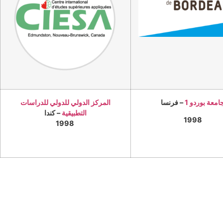
امعة بوردو 1
– فرنسا
المركز الدولي للدولي للدراسات
التطبيقية
– كندا
1998
1998