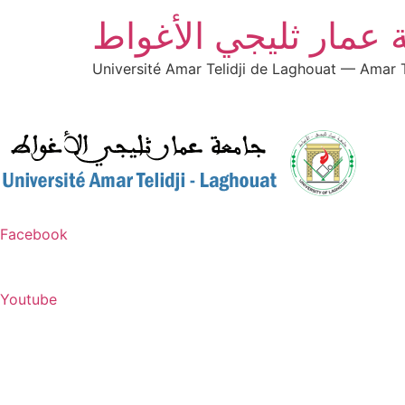
 عمار ثليجي الأغواط
Université Amar Telidji de Laghouat — Amar T
Facebook
Youtube