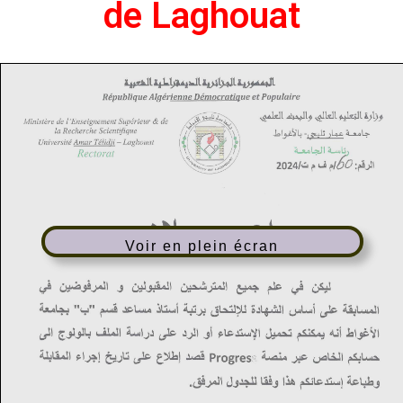
de Laghouat
Voir en plein écran