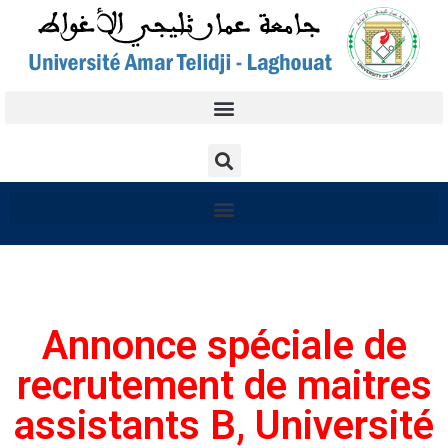
Annonce spéciale de
recrutement de maitres
assistants B, Université