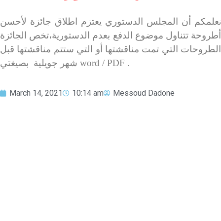
علمكم أن المجلس الدستوري يعتزم اطلاق جائزة لأحسن
ن
أطروحة تتناول موضوع الدفع بعدم الدستورية،تخص الجائزة
الطروحات التي تمت مناقشتها أو التي ستتم مناقشتها قبل
شهر جويلية بصيغتي word / PDF .
March 14, 2021
10:14 am
Messoud Dadone