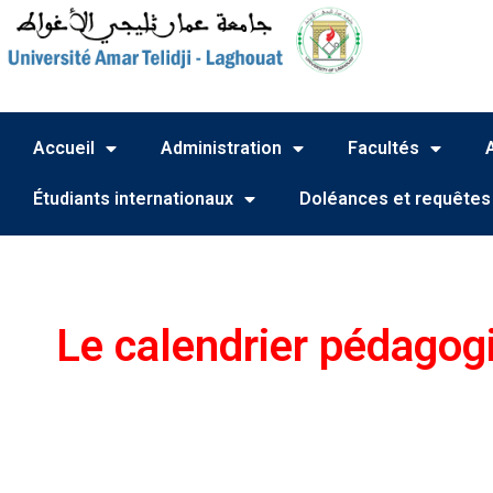
Accueil
Administration
Facultés
Étudiants internationaux
Doléances et requêtes
Le calendrier pédagogi