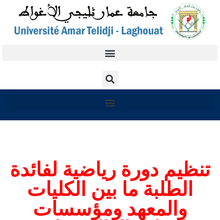
تنظيم دورة رياضية لفائدة
الطلبة ما بين الكليات
والمعهد ومؤسسات