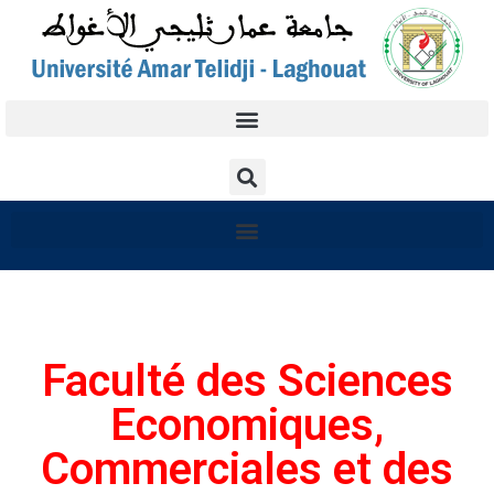
Faculté des Sciences
Economiques,
Commerciales et des