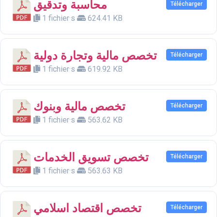
محاسبة وتدقيق
Télécharger
1 fichier·s
624.41 KB
تخصص مالية وتجارة دولية
Télécharger
1 fichier·s
619.92 KB
تخصص مالية وبنوك
Télécharger
1 fichier·s
563.62 KB
تخصص تسويق الخدمات
Télécharger
1 fichier·s
563.63 KB
تخصص اقتصاد اسلامي
Télécharger