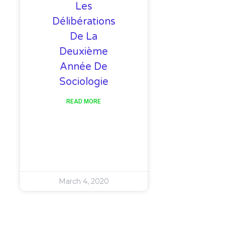
Les
Délibérations
De La
Deuxième
Année De
Sociologie
READ MORE
March 4, 2020