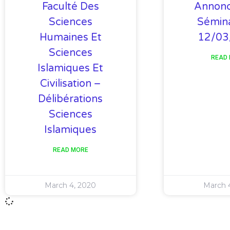
Faculté Des
Annonc
Sciences
Sémina
Humaines Et
12/03
Sciences
READ
Islamiques Et
Civilisation –
Délibérations
Sciences
Islamiques
READ MORE
March 4, 2020
March 