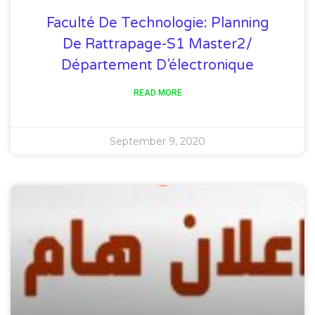
Faculté De Technologie: Planning
De Rattrapage-S1 Master2/
Département D’électronique
READ MORE
September 9, 2020