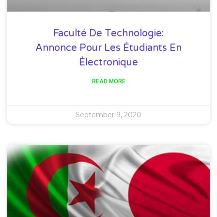
Faculté De Technologie:
Annonce Pour Les Étudiants En
Électronique
READ MORE
September 9, 2020