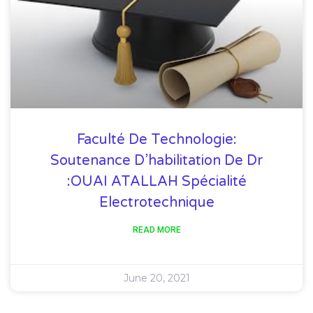
Faculté De Technologie:
Soutenance D’habilitation De Dr
:OUAI ATALLAH Spécialité
Electrotechnique
READ MORE
June 20, 2021