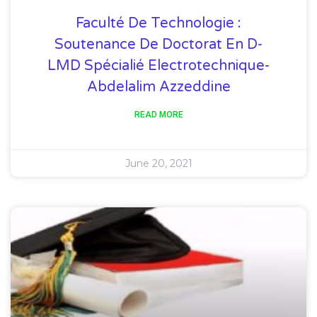
Faculté De Technologie :
Soutenance De Doctorat En D-
LMD Spécialié Electrotechnique-
Abdelalim Azzeddine
READ MORE
June 20, 2021