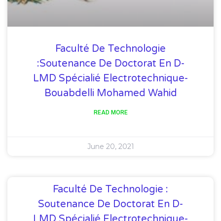
Faculté De Technologie
:Soutenance De Doctorat En D-
LMD Spécialié Electrotechnique-
Bouabdelli Mohamed Wahid
READ MORE
June 20, 2021
Faculté De Technologie :
Soutenance De Doctorat En D-
LMD Spécialié Electrotechnique-