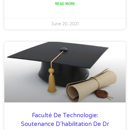
READ MORE
June 20, 2021
Faculté De Technologie:
Soutenance D’habilitation De Dr