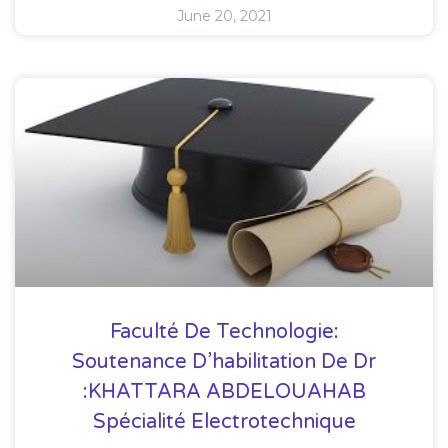
June 20, 2021
Faculté De Technologie:
Soutenance D’habilitation De Dr
:KHATTARA ABDELOUAHAB
Spécialité Electrotechnique