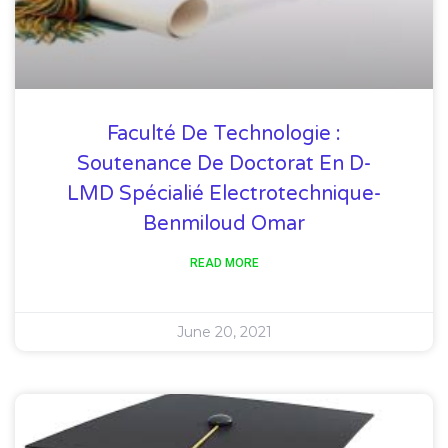
Faculté De Technologie :
Soutenance De Doctorat En D-
LMD Spécialié Electrotechnique-
Benmiloud Omar
READ MORE
June 20, 2021