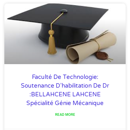
Faculté De Technologie:
Soutenance D’habilitation De Dr
:BELLAHCENE LAHCENE
Spécialité Génie Mécanique
READ MORE