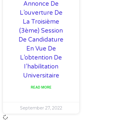
Annonce De
L’ouverture De
La Troisième
(3ème) Session
De Candidature
En Vue De
L’obtention De
I’habilitation
Universitaire
READ MORE
September 27, 2022