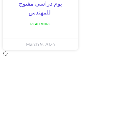
يوم دراسي مفتوح
للمهندس
READ MORE
March 9, 2024