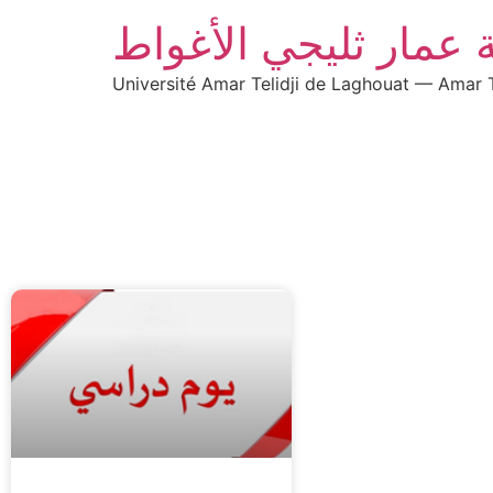
 عمار ثليجي الأغواط
Université Amar Telidji de Laghouat — Amar T