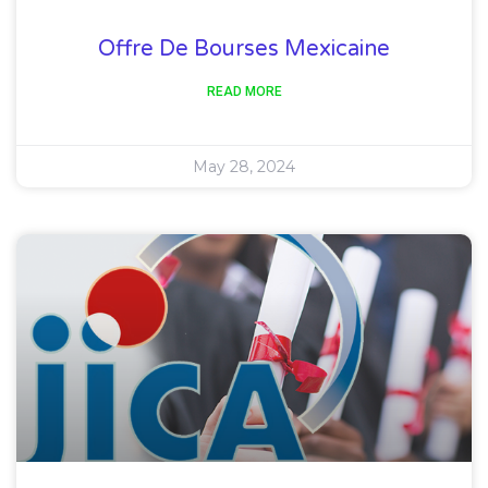
Offre De Bourses Mexicaine
READ MORE
May 28, 2024