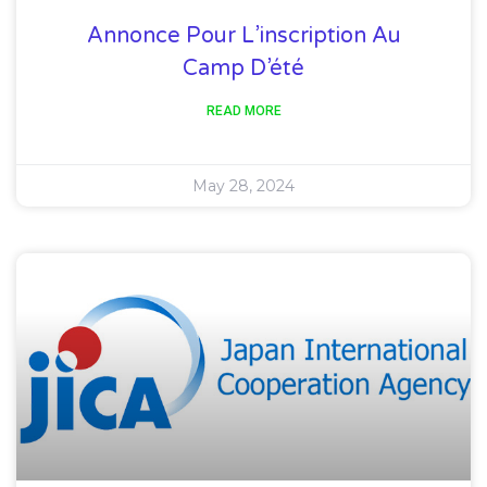
Annonce Pour L’inscription Au
Camp D’été
READ MORE
May 28, 2024