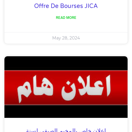
Offre De Bourses JICA
READ MORE
May 28, 2024
إعلان خاص بالمخيم الصيفي لسنة