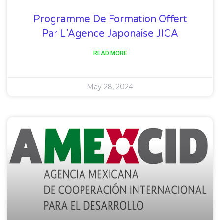
Programme De Formation Offert
Par L’Agence Japonaise JICA
READ MORE
May 28, 2024