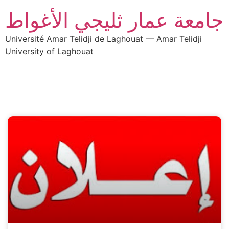
جامعة عمار ثليجي الأغواط
Université Amar Telidji de Laghouat — Amar Telidji
University of Laghouat