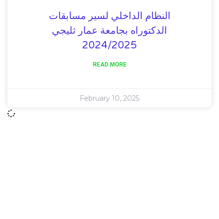
النظام الداخلي لسير مسابقات
الدكتوراه بجامعة عمار ثليجي
2024/2025
READ MORE
February 10, 2025