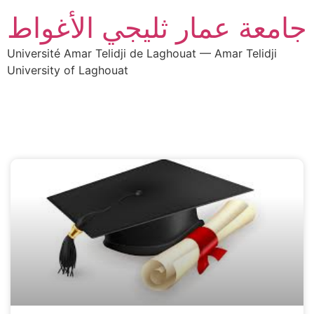
جامعة عمار ثليجي الأغواط
Université Amar Telidji de Laghouat — Amar Telidji
University of Laghouat