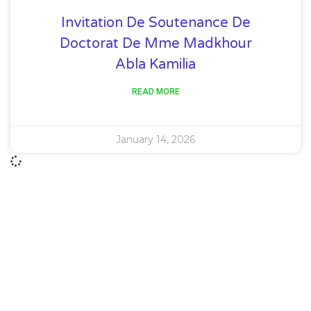
Invitation De Soutenance De
Doctorat De Mme Madkhour
Abla Kamilia
READ MORE
January 14, 2026