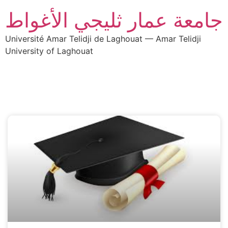
جامعة عمار ثليجي الأغواط
Université Amar Telidji de Laghouat — Amar Telidji
University of Laghouat