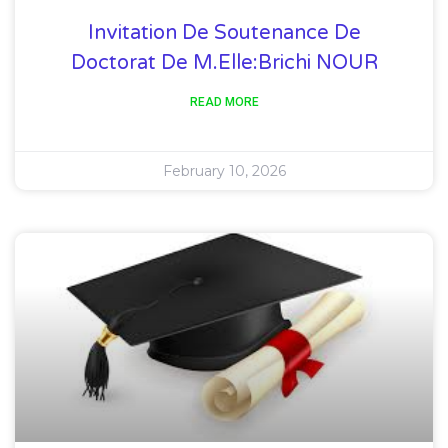
Invitation De Soutenance De
Doctorat De M.elle:Brichi NOUR
READ MORE
February 10, 2026