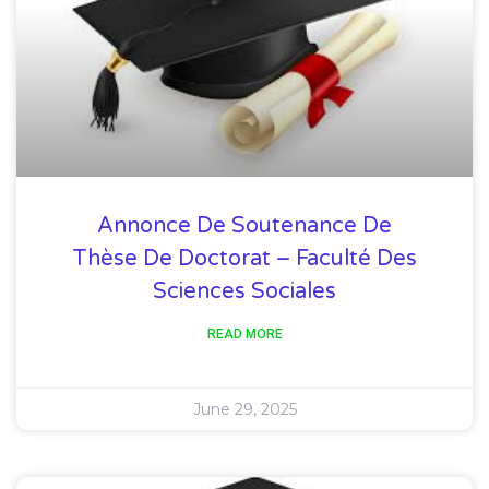
Annonce De Soutenance De
Thèse De Doctorat – Faculté Des
Sciences Sociales
READ MORE
June 29, 2025