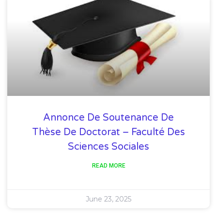
Annonce De Soutenance De
Thèse De Doctorat – Faculté Des
Sciences Sociales
READ MORE
June 23, 2025