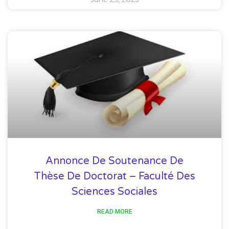
Annonce De Soutenance De
Thèse De Doctorat – Faculté Des
Sciences Sociales
READ MORE