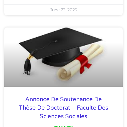
June 23, 2025
Annonce De Soutenance De
Thèse De Doctorat – Faculté Des
Sciences Sociales