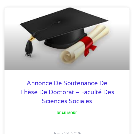
Annonce De Soutenance De
Thèse De Doctorat – Faculté Des
Sciences Sociales
READ MORE
June 23, 2025