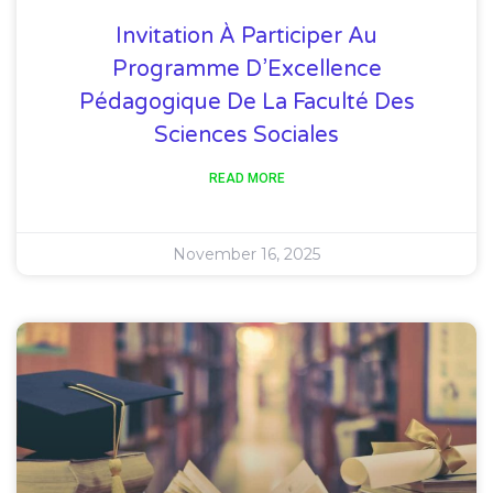
Invitation À Participer Au
Programme D’Excellence
Pédagogique De La Faculté Des
Sciences Sociales
READ MORE
November 16, 2025