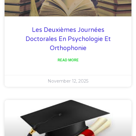
Les Deuxièmes Journées
Doctorales En Psychologie Et
Orthophonie
READ MORE
November 12, 2025