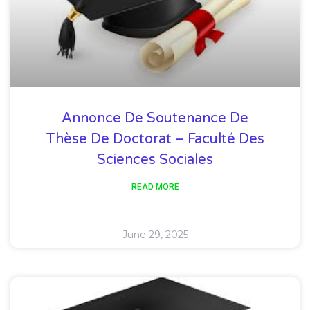
Annonce De Soutenance De
Thèse De Doctorat – Faculté Des
Sciences Sociales
READ MORE
June 29, 2025