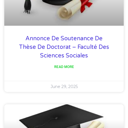
Annonce De Soutenance De
Thèse De Doctorat – Faculté Des
Sciences Sociales
READ MORE
June 29, 2025