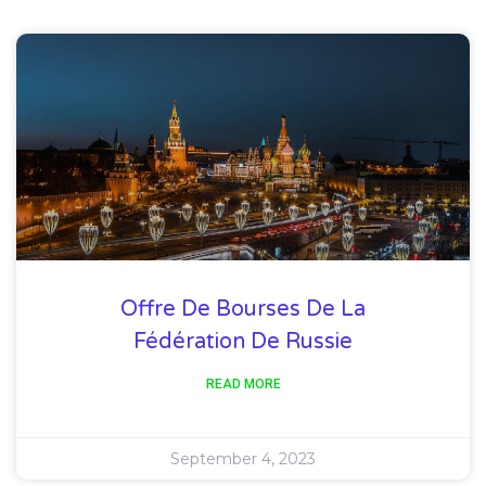
Offre De Bourses De La
Fédération De Russie
READ MORE
September 4, 2023