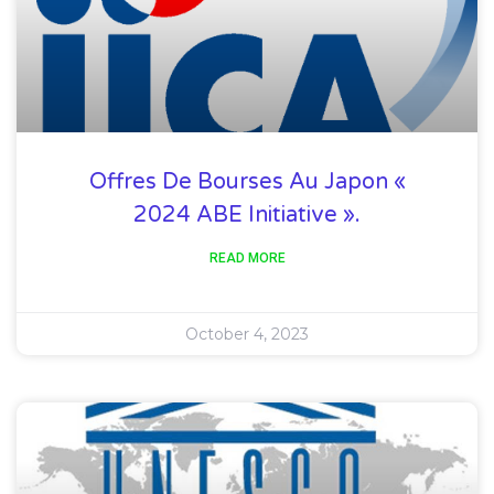
Offres De Bourses Au Japon «
2024 ABE Initiative ».
READ MORE
October 4, 2023