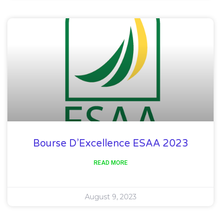
Bourse D’Excellence ESAA 2023
READ MORE
August 9, 2023