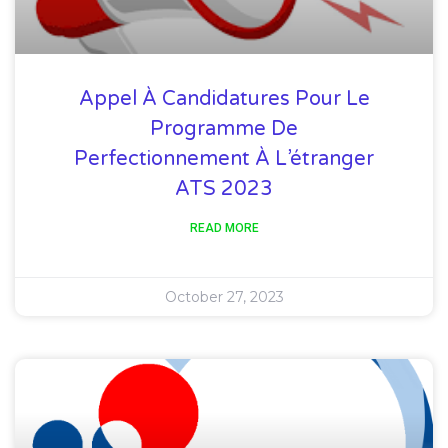
Appel À Candidatures Pour Le
Programme De
Perfectionnement À L’étranger
ATS 2023
READ MORE
October 27, 2023