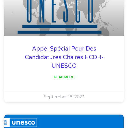
Appel Spécial Pour Des
Candidatures Chaires HCDH-
UNESCO
READ MORE
September 18, 2023