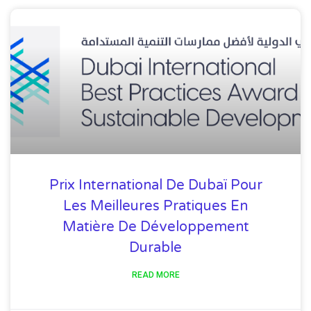
Prix ​​international De Dubaï Pour
Les Meilleures Pratiques En
Matière De Développement
Durable
READ MORE