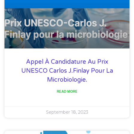
Appel À Candidature Au Prix
UNESCO Carlos J.Finlay Pour La
Microbiologie.
READ MORE
September 18, 2023