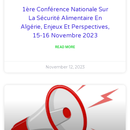
1ère Conférence Nationale Sur
La Sécurité Alimentaire En
Algérie, Enjeux Et Perspectives,
15-16 Novembre 2023
READ MORE
November 12, 2023