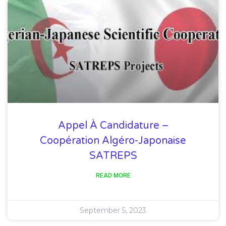
Appel À Candidature –
Coopération Algéro-Japonaise
SATREPS
READ MORE
September 5, 2023