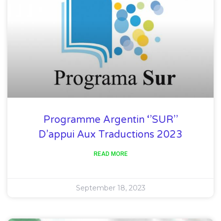
Programme Argentin ‘’SUR’’
D’appui Aux Traductions 2023
READ MORE
September 18, 2023