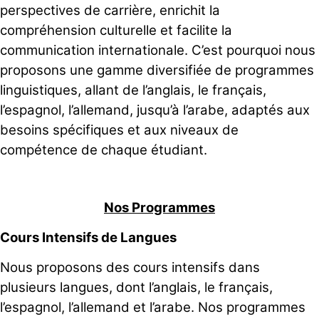
perspectives de carrière, enrichit la
compréhension culturelle et facilite la
communication internationale. C’est pourquoi nous
proposons une gamme diversifiée de programmes
linguistiques, allant de l’anglais, le français,
l’espagnol, l’allemand, jusqu’à l’arabe, adaptés aux
besoins spécifiques et aux niveaux de
compétence de chaque étudiant.
Nos Programmes
Cours Intensifs de Langues
Nous proposons des cours intensifs dans
plusieurs langues, dont l’anglais, le français,
l’espagnol, l’allemand et l’arabe. Nos programmes