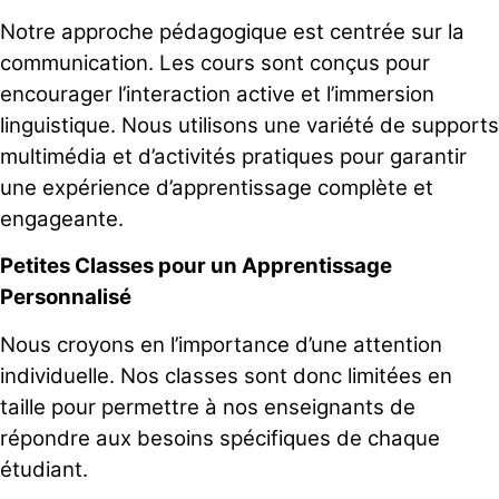
Notre approche pédagogique est centrée sur la
communication. Les cours sont conçus pour
encourager l’interaction active et l’immersion
linguistique. Nous utilisons une variété de supports
multimédia et d’activités pratiques pour garantir
une expérience d’apprentissage complète et
engageante.
Petites Classes pour un Apprentissage
Personnalisé
Nous croyons en l’importance d’une attention
individuelle. Nos classes sont donc limitées en
taille pour permettre à nos enseignants de
répondre aux besoins spécifiques de chaque
étudiant.