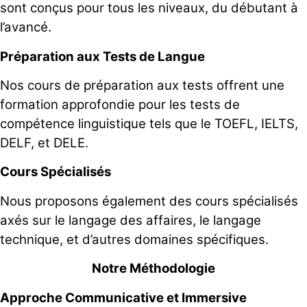
sont conçus pour tous les niveaux, du débutant à
l’avancé.
Préparation aux Tests de Langue
Nos cours de préparation aux tests offrent une
formation approfondie pour les tests de
compétence linguistique tels que le TOEFL, IELTS,
DELF, et DELE.
Cours Spécialisés
Nous proposons également des cours spécialisés
axés sur le langage des affaires, le langage
technique, et d’autres domaines spécifiques.
Notre Méthodologie
Approche Communicative et Immersive