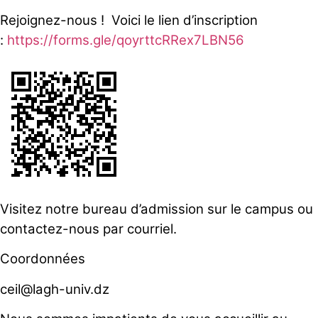
Rejoignez-nous ! Voici le lien d’inscription
:
https://forms.gle/qoyrttcRRex7LBN56
Visitez notre bureau d’admission sur le campus ou
contactez-nous par courriel.
Coordonnées
ceil@lagh-univ.dz