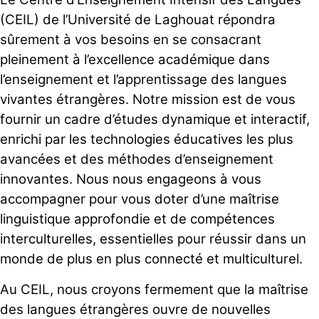
(CEIL) de l’Université de Laghouat répondra
sûrement à vos besoins en se consacrant
pleinement à l’excellence académique dans
l’enseignement et l’apprentissage des langues
vivantes étrangères. Notre mission est de vous
fournir un cadre d’études dynamique et interactif,
enrichi par les technologies éducatives les plus
avancées et des méthodes d’enseignement
innovantes. Nous nous engageons à vous
accompagner pour vous doter d’une maîtrise
linguistique approfondie et de compétences
interculturelles, essentielles pour réussir dans un
monde de plus en plus connecté et multiculturel.
Au CEIL, nous croyons fermement que la maîtrise
des langues étrangères ouvre de nouvelles