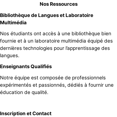
Nos Ressources
Bibliothèque de Langues et Laboratoire
Multimédia
Nos étudiants ont accès à une bibliothèque bien
fournie et à un laboratoire multimédia équipé des
dernières technologies pour l’apprentissage des
langues.
Enseignants Qualifiés
Notre équipe est composée de professionnels
expérimentés et passionnés, dédiés à fournir une
éducation de qualité.
Inscription et Contact