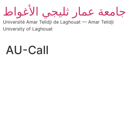
جامعة عمار ثليجي الأغواط
Université Amar Telidji de Laghouat — Amar Telidji
University of Laghouat
AU-Call