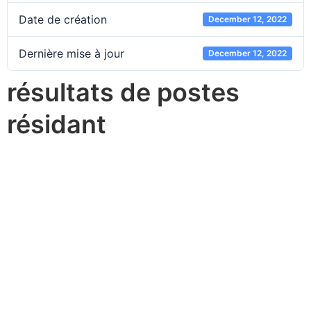
Date de création
December 12, 2022
Dernière mise à jour
December 12, 2022
résultats de postes
résidant