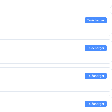
Télécharger
Télécharger
Télécharger
Télécharger