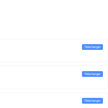
Télécharger
Télécharger
Télécharger