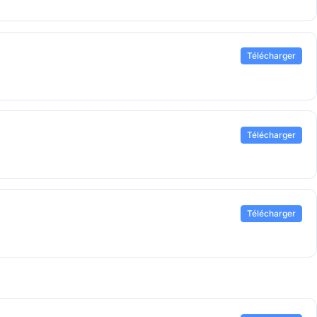
Télécharger
Télécharger
Télécharger