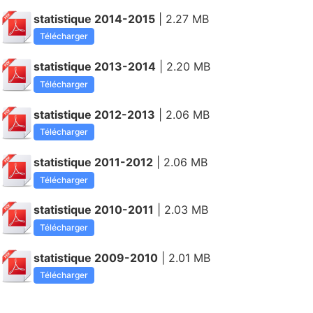
statistique 2014-2015
| 2.27 MB
Télécharger
statistique 2013-2014
| 2.20 MB
Télécharger
statistique 2012-2013
| 2.06 MB
Télécharger
statistique 2011-2012
| 2.06 MB
Télécharger
statistique 2010-2011
| 2.03 MB
Télécharger
statistique 2009-2010
| 2.01 MB
Télécharger