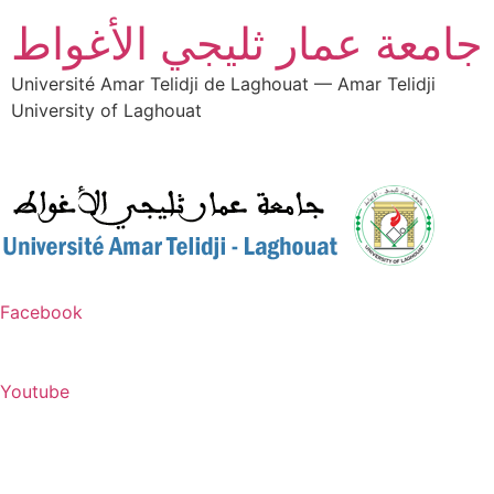
جامعة عمار ثليجي الأغواط
Université Amar Telidji de Laghouat — Amar Telidji
University of Laghouat
Facebook
Youtube