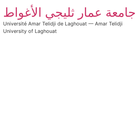
جامعة عمار ثليجي الأغواط
Université Amar Telidji de Laghouat — Amar Telidji
University of Laghouat