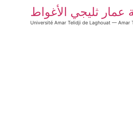
 عمار ثليجي الأغواط
Université Amar Telidji de Laghouat — Amar T