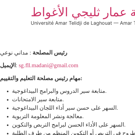
 عمار ثليجي الأغواط
Université Amar Telidji de Laghouat — Amar T
رئيس المصلحة
: مداني نوعي
sg.fll.madani@gmail.com
:
الإيميل
مهام رئيس مصلحة التعليم والتقييم:
متابعة سير الدروس والبرامج البيداغوجية.
متابعة سير الامتحانات.
السهر على حسن سير أداء اللجان البيداغوجية.
معالجة ونشر المعلومة التربوية.
السهر على الأداء الحسن لبرامج التربص والتكوين.