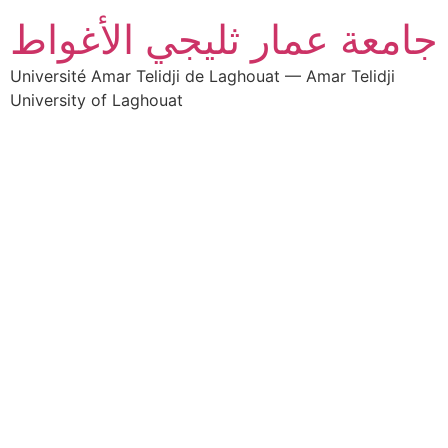
جامعة عمار ثليجي الأغواط
Université Amar Telidji de Laghouat — Amar Telidji
University of Laghouat