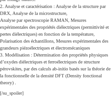
2. Analyse et caractérisation : Analyse de la structure par
DRX, Analyse de la microstructure,
Analyse par spectroscopie RAMAN, Mesures
expérimentales des propriétés diélectriques (permittivité et
pertes diélectriques) en fonction de la température,
Polarisation des échantillons, Mesures expérimentales des
grandeurs piézoélectriques et électromécaniques
3. Modélisation : Détermination des propriétés physiques
d’oxydes diélectriques et ferroélectriques de structure
pérovskites, par des calculs ab-initio basés sur la théorie de
la fonctionnelle de la densité DFT (Density fonctional
theory) .
[/su_spoiler]