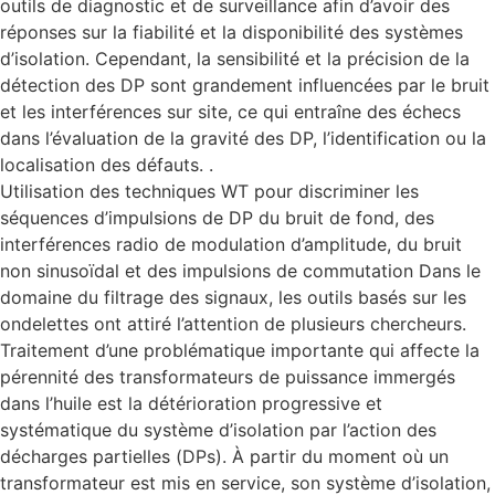
outils de diagnostic et de surveillance afin d’avoir des
réponses sur la fiabilité et la disponibilité des systèmes
d’isolation. Cependant, la sensibilité et la précision de la
détection des DP sont grandement influencées par le bruit
et les interférences sur site, ce qui entraîne des échecs
dans l’évaluation de la gravité des DP, l’identification ou la
localisation des défauts. .
Utilisation des techniques WT pour discriminer les
séquences d’impulsions de DP du bruit de fond, des
interférences radio de modulation d’amplitude, du bruit
non sinusoïdal et des impulsions de commutation Dans le
domaine du filtrage des signaux, les outils basés sur les
ondelettes ont attiré l’attention de plusieurs chercheurs.
Traitement d’une problématique importante qui affecte la
pérennité des transformateurs de puissance immergés
dans l’huile est la détérioration progressive et
systématique du système d’isolation par l’action des
décharges partielles (DPs). À partir du moment où un
transformateur est mis en service, son système d’isolation,