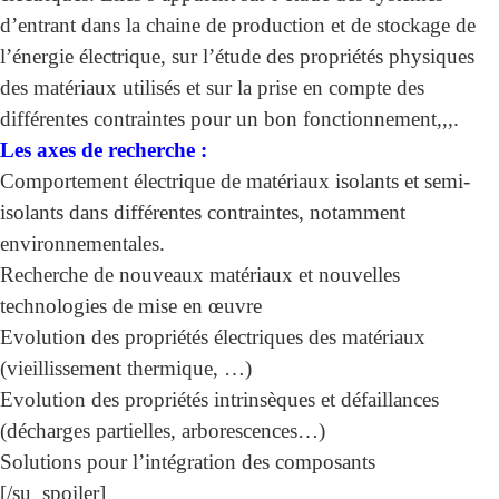
d’entrant dans la chaine de production et de stockage de
l’énergie électrique, sur l’étude des propriétés physiques
des matériaux utilisés et sur la prise en compte des
différentes contraintes pour un bon fonctionnement,,,.
Les axes de recherche :
Comportement électrique de matériaux isolants et semi-
isolants dans différentes contraintes, notamment
environnementales.
Recherche de nouveaux matériaux et nouvelles
technologies de mise en œuvre
Evolution des propriétés électriques des matériaux
(vieillissement thermique, …)
Evolution des propriétés intrinsèques et défaillances
(décharges partielles, arborescences…)
Solutions pour l’intégration des composants
[/su_spoiler]