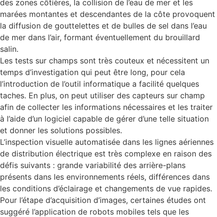
des zones côtières, la collision de l’eau de mer et les
marées montantes et descendantes de la côte provoquent
la diffusion de gouttelettes et de bulles de sel dans l’eau
de mer dans l’air, formant éventuellement du brouillard
salin.
Les tests sur champs sont très couteux et nécessitent un
temps d’investigation qui peut être long, pour cela
l’introduction de l’outil informatique a facilité quelques
taches. En plus, on peut utiliser des capteurs sur champ
afin de collecter les informations nécessaires et les traiter
à l’aide d’un logiciel capable de gérer d’une telle situation
et donner les solutions possibles.
L’inspection visuelle automatisée dans les lignes aériennes
de distribution électrique est très complexe en raison des
défis suivants : grande variabilité des arrière-plans
présents dans les environnements réels, différences dans
les conditions d’éclairage et changements de vue rapides.
Pour l’étape d’acquisition d’images, certaines études ont
suggéré l’application de robots mobiles tels que les