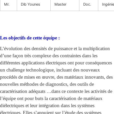
Mr.
Dib Younes
Master
Doc.
Ingénie
Les objectifs de cette équipe :
L’évolution des densités de puissance et la multiplication
d’une façon très complexe des contraintes dans les
différentes applications électriques ont pour conséquences
un challenge technologique, incluant des nouveaux
procédés de mises en œuvre, des matériaux innovants, des
nouvelles méthodes de diagnostics, des outils de
caractérisation adéquats …dans ce contexte les activités de
l’équipe ont pour buts la caractérisation de matériaux
diélectriques et leur intégration dans les systèmes
électriques. Elles s’appuient sur l’étude des systèmes