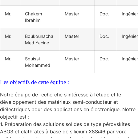
Mr.
Chakem
Master
Doc.
Ingénier
Ibrahim
Mr.
Boukounacha
Master
Doc.
Ingénier
Med Yacine
Mr.
Souissi
Master
Doc.
Ingénier
Mohammed
Les objectifs de cette équipe :
Notre équipe de recherche s’intéresse à l’étude et le
développement des matériaux semi-conducteur et
diélectriques pour des applications en électronique. Notre
objectif est :
1. Préparation des solutions solides de type pérovskites
ABO3 et clathrates à base de silicium X8Si46 par voix