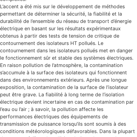
L’accent a été mis sur le développement de méthodes
permettant de déterminer la sécurité, la fiabilité et la
durabilité de l’ensemble du réseau de transport d’énergie
électrique en basant sur les résultats expérimentaux
obtenus à partir des tests de tension de critique de
contournement des isolateurs HT pollués. Le
contournement dans les isolateurs pollués met en danger
le fonctionnement sûr et stable des systèmes électriques.
En raison pollution de l’atmosphère, la contamination
s’accumule à la surface des isolateurs qui fonctionnent
dans des environnements extérieurs. Après une longue
exposition, la contamination de la surface de l’isolateur
peut être grave. La fiabilité à long terme de l’isolation
électrique devient incertaine en cas de contamination par
l’eau ou l’air ; à savoir, la pollution affecte les
performances électriques des équipements de
transmission de puissance lorsqu’ils sont soumis à des
conditions météorologiques défavorables. Dans la plupart