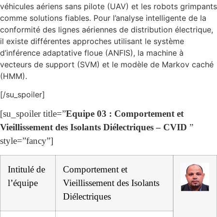
véhicules aériens sans pilote (UAV) et les robots grimpants
comme solutions fiables. Pour l’analyse intelligente de la
conformité des lignes aériennes de distribution électrique,
il existe différentes approches utilisant le système
d’inférence adaptative floue (ANFIS), la machine à
vecteurs de support (SVM) et le modèle de Markov caché
(HMM).
[/su_spoiler]
[su_spoiler title=”
Equipe 03 : Comportement et
Vieillissement des Isolants Diélectriques – CVID
”
style=”fancy”]
Intitulé de
Comportement et
l’équipe
Vieillissement des Isolants
Diélectriques