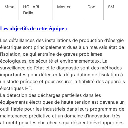
Mme
HOUARI
Master
Doc.
SM
Dalila
Les objectifs de cette équipe :
Les défaillances des installations de production d’énergie
électrique sont principalement dues à un mauvais état de
l’isolation, ce qui entraîne de graves problèmes
écologiques, de sécurité et environnementaux. La
surveillance de l’état et le diagnostic sont des méthodes
importantes pour détecter la dégradation de l’isolation à
un stade précoce et pour assurer la fiabilité des appareils
électriques HT.
La détection des décharges partielles dans les
équipements électriques de haute tension est devenue un
outil fiable pour les industriels dans leurs programmes de
maintenance prédictive et un domaine d’innovation très
attractif pour les chercheurs qui désirent développer des