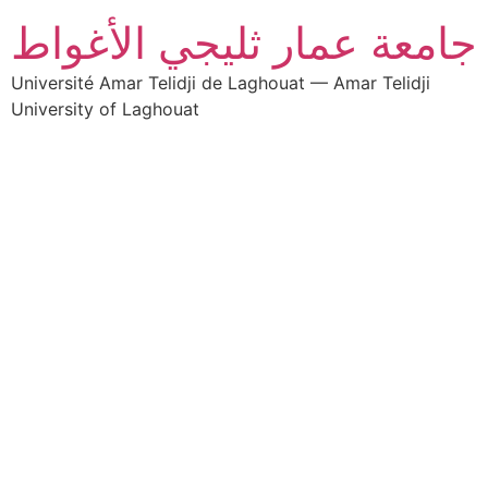
جامعة عمار ثليجي الأغواط
Université Amar Telidji de Laghouat — Amar Telidji
University of Laghouat