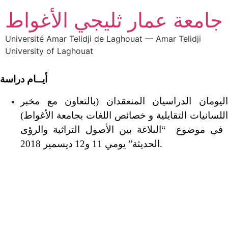
جامعة عمار ثليجي الأغواط
Université Amar Telidji de Laghouat — Amar Telidji
University of Laghouat
أيــام دراسة
اليومان الدراسيان المنعقدان (بالتعاون مع مخبر
اللسانيات التقايلية و خصائص اللغات بجامعة الأغواط)
في موضوع “البلاغة بين الأصول التراثية والرؤى
الحديثة” يومي 11 و12 ديسمير 2018.