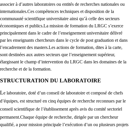
associer à d’autres laboratoires ou entités de recherches nationales ou
internationales.
Ces compétences techniques et disposition de la
communauté scientifique universitaire ainsi qu’à celle des secteurs
économiques et publics.
La mission de formation du LRGC s’exerce
principalement dans le cadre de l’enseignement universitaire délivré
par les enseignants chercheurs dans le cycle de post graduation et dans
l’encadrement des masters.
Les actions de formation, dites à la carte,
sont destinées aux autres secteurs que l’enseignement supérieur,
élargissant le champ d’intervention du LRGC dans les domaines de la
recherche et de la formation.
STRUCTURATION DU LABORATOIRE
L
e laboratoire, doté d’un conseil de laboratoire et composé de chefs
d’équipes, est structuré en cinq équipes de recherche reconnues par le
conseil scientifique de l’établissement après avis du comité sectoriel
permanent.
Chaque équipe de recherche, dirigée par un chercheur
qualifié, a pour mission principale l’exécution d’un ou plusieurs projets