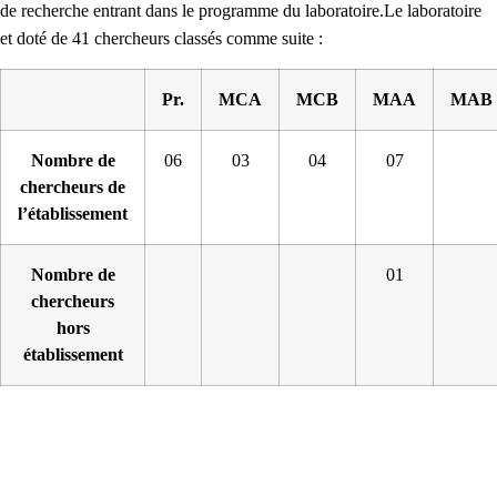
de recherche entrant dans le programme du laboratoire.
Le laboratoire
et doté de 41 chercheurs classés comme suite :
Pr.
MCA
MCB
MAA
MAB
Nombre de
06
03
04
07
chercheurs de
l’établissement
Nombre de
01
chercheurs
hors
établissement