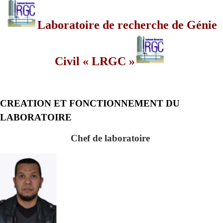
Laboratoire de recherche de Génie
Civil « LRGC »
CREATION ET FONCTIONNEMENT DU
LABORATOIRE
Chef de laboratoire