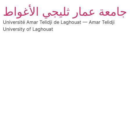
جامعة عمار ثليجي الأغواط
Université Amar Telidji de Laghouat — Amar Telidji
University of Laghouat