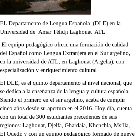
EL Departamento de Lengua Española (DLE) en la
Universidad de Amar Télidji Laghouat ATL
El equipo pedagógico ofrece una formación de calidad
del Español como Lengua Extranjera en el Sur argelino,
en la universidad de ATL, en Laghouat (Argelia), con
especialización y enriquecimiento cultural
El DLE, es el quinto departamento al nivel nacional, que
se dedica a la enseñanza de la lengua y cultura española.
Siendo el primero en el sur argelino, acaba de cumplir
cinco años desde su apertura en el 2016. Hoy día, cuenta
con un total de 300 estudiantes precedentes de seis
regiones: Laghouat, Djelfa, Ghardaia, Khenchla, Ms’ila,
El Ouedi; y con un equipo pedagógico formado de nueve