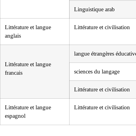
Linguistique arab
Littérature et langue
Littérature et civilisation
anglais
langue étrangères éducativ
Littérature et langue
sciences du langage
francais
Littérature et civilisation
Littérature et langue
Littérature et civilisation
espagnol