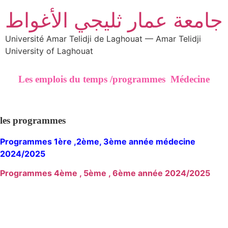
جامعة عمار ثليجي الأغواط
Université Amar Telidji de Laghouat — Amar Telidji
University of Laghouat
Les emplois du temps /programmes Médecine
les programmes
Programmes 1ère ,2ème, 3ème année médecine
2024/2025
Programmes 4ème , 5ème , 6ème année 2024/2025