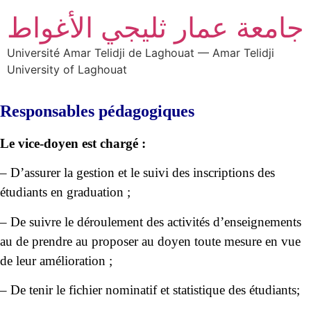
جامعة عمار ثليجي الأغواط
Université Amar Telidji de Laghouat — Amar Telidji
University of Laghouat
Responsables pédagogiques
Le vice-doyen est chargé :
– D’assurer la gestion et le suivi des inscriptions des
étudiants en graduation ;
– De suivre le déroulement des activités d’enseignements
au de prendre au proposer au doyen toute mesure en vue
de leur amélioration ;
– De tenir le fichier nominatif et statistique des étudiants;