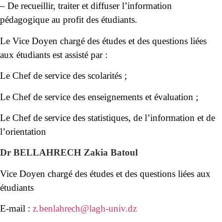
– De recueillir, traiter et diffuser l’information
pédagogique au profit des étudiants.
Le Vice Doyen chargé des études et des questions liées
aux étudiants est assisté par :
Le Chef de service des scolarités ;
Le Chef de service des enseignements et évaluation ;
Le Chef de service des statistiques, de l’information et de
l’orientation
Dr BELLAHRECH Zakia Batoul
Vice Doyen chargé des études et des questions liées aux
étudiants
E-mail :
z.benlahrech@lagh-univ.dz