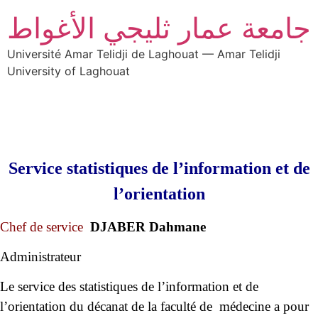
جامعة عمار ثليجي الأغواط
Université Amar Telidji de Laghouat — Amar Telidji
University of Laghouat
Service
statistiques de l’information et de
l’orientation
Chef de service
DJABER Dahmane
Administrateur
Le service des statistiques de l’information et de
l’orientation du décanat de la faculté de médecine a pour