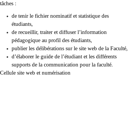
tâches :
de tenir le fichier nominatif et statistique des
étudiants,
de recueillir, traiter et diffuser l’information
pédagogique au profil des étudiants,
publier les délibérations sur le site web de la Faculté,
d’élaborer le guide de l’étudiant et les différents
supports de la communication pour la faculté.
Cellule site web et numérisation