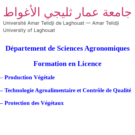
جامعة عمار ثليجي الأغواط
Université Amar Telidji de Laghouat — Amar Telidji
University of Laghouat
Département de Sciences Agronomiques
Formation en Licence
–
Production Végétale
– Technologie Agroalimentaire et Contrôle de Qualité
– Protection des Végétaux