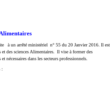
Alimentaires
e à un arrêté ministériel n° 55 du 20 Janvier 2016. Il est
et des sciences Alimentaires. Il vise à former des
et nécessaires dans les secteurs professionnels.
 :