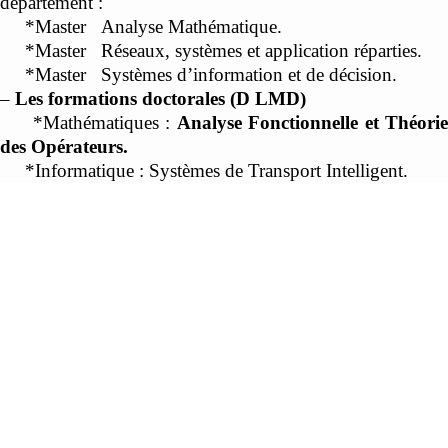
département :
*Master
Analyse Mathématique.
*Master
Réseaux, systèmes et application réparties.
*Master
Systèmes d’information et de décision.
–
Les formations doctorales (D LMD)
*Mathématiques :
Analyse Fonctionnelle et Théorie
des Opérateurs.
*Informatique :
Systèmes
de Transport Intelligent.