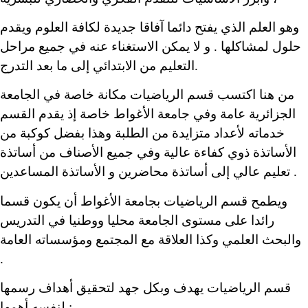
وهو العلم الذي يفتح دائما آفاقا جديدة لكافة العلوم ويقدم
حلول لمشاكلها . و لا يمكن الاستغناء عنه في جميع مراحل
التعليم من الابتدائي إلى ما بعد التدرج.
من هنا اكتسب قسم الرياضيات مكانة خاصة في الجامعة
الجزائرية عامة وفي جامعة الأغواط خاصة إذ يقدم القسم
خدماته لأعداد متزايدة من الطلبة وهذا بفضل كوكبة من
الأساتذة ذوي كفاءة عالية وفي جميع الأصناف من أساتذة
تعليم عالي إلى أساتذة محاضرين و الأساتذة المساعدين .
ويطمح قسم الرياضيات بجامعة الأغواط أن يكون قسما
رائدا على مستوى الجامعة محليا ووطنيا في التدريس
والبحث العلمي وكذا العلاقة مع المجتمع ومؤسساته العامة
.
قسم الرياضيات يهدف وبكل جهد لتحقيق أهداف رسمها
لنفسه أهمها :