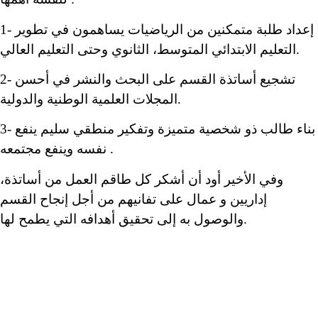
1- إعداد طلبة متمكنين من الرياضيات يساهمون في تطوير
التعليم الابتدائي المتوسط، الثانوي وحتى التعليم العالي.
2- تشجيع أساتذة القسم على البحث والنشر في أحسن
المجلات العلمية الوطنية والدولية.
3- بناء طالب ذو شخصية متميزة وتفكير منطقي سليم ينفع
نفسه وينفع مجتمعه .
وفي الأخير أود أن أشكر كل طاقم العمل من أساتذة،
إداريين و عمال على تفانيهم من أجل إنجاح القسم
والوصول به إلى تحقيق أهدافه التي يطمح لها.