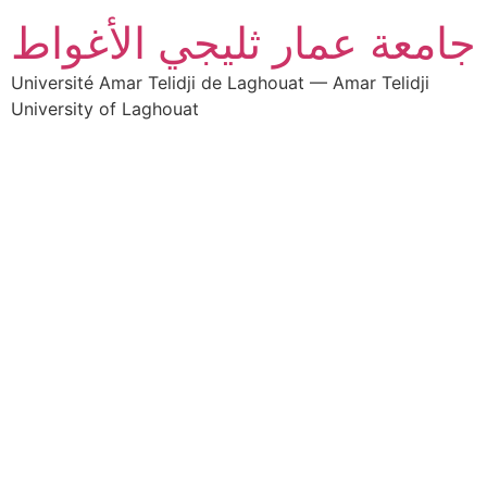
جامعة عمار ثليجي الأغواط
Université Amar Telidji de Laghouat — Amar Telidji
University of Laghouat