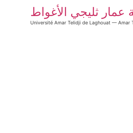
 عمار ثليجي الأغواط
Université Amar Telidji de Laghouat — Amar T