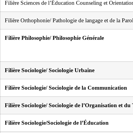
Filière Sciences de l’Éducation Counseling et Orientatio
Filière Orthophonie/ Pathologie de langage et de la Paro
Filière Philosophie/ Philosophie Générale
Filière Sociologie/ Sociologie Urbaine
Filière Sociologie/ Sociologie de la Communication
Filière Sociologie/ Sociologie de l’Organisation et du
Filière Sociologie/Sociologie de l’Éducation