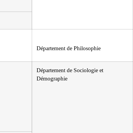
Département de Philosophie
Département de Sociologie et
Démographie