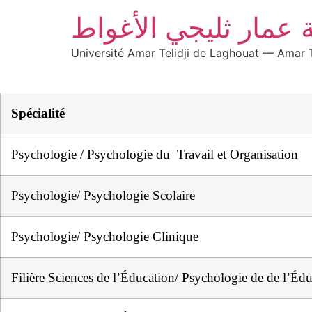
 عمار ثليجي الأغواط
Université Amar Telidji de Laghouat — Amar T
Spécialité
Psychologie / Psychologie du Travail et Organisation
Psychologie/ Psychologie Scolaire
Psychologie/ Psychologie Clinique
Filière Sciences de l’Éducation/ Psychologie de de l’Éd