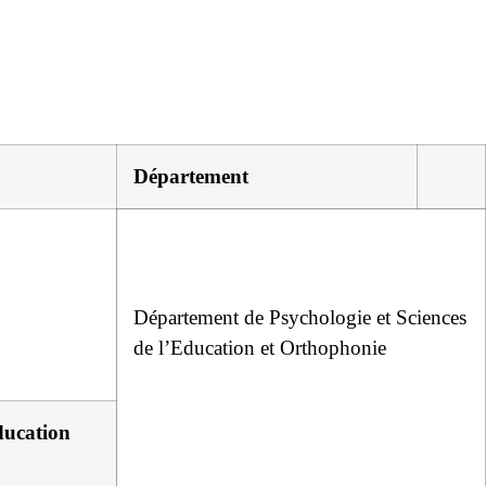
Département
Département de Psychologie et Sciences
de l’Education et Orthophonie
Éducation