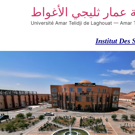
 عمار ثليجي الأغواط
Université Amar Telidji de Laghouat — Amar T
Institut Des 