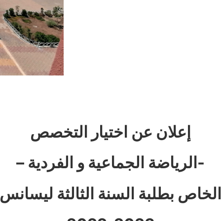
إعلان عن اختيار التخصص
– الرياضة الجماعية و الفردية-
لخاص بطلبة السنة الثالثة ليسانس