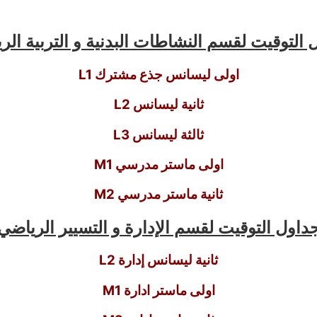
التوقيت لقسم النشاطات البدنية و التربية الر
اولى ليسانس جذع مشترك L1
ثانية ليسانس L2
ثالثة ليسانس L3
اولى ماستر مدرسي M1
ثانية ماستر مدرسي M2
داول التوقيت لقسم الإدارة و التسيير الرياضي
ثانية ليسانس إدارة L2
اولى ماستر ادارة M1