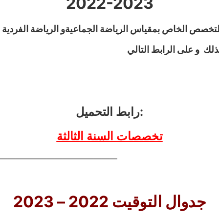
2022-2023
 التخصص الخاص بمقياس الرياضة الجماعيةو الرياضة الفردية 
ذلك و على الرابط
التالي
رابط التحميل:
تخصصات السنة الثالثة
———————————————
جدوال التوقيت 2022 – 2023