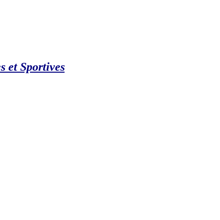
s et Sportives