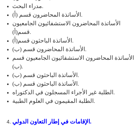
مدراء البحث.
الأساتذة المحاضرون قسم (أ).
الأساتذة المحاضرون الاستشفائيون الجامعيون
قسم(أ).
الأساتذة الباحثون قسم(أ).
الأساتذة المحاضرون قسم (ب).
الأساتذة المحاضرون الاستشفائيون الجامعيون قسم
(ب).
الأساتذة الباحثون قسم (ب).
الأساتذة الباحثون قسم (ب).
الطلبة غير الأجراء المسجلون في الدكتوراه.
الطلبة المقيمون في العلوم الطبية.
الإقامات في إطار التعاون الدولي.