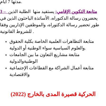
مدتها 7 أيام.
3 – متابعة التكوين الإقامي:
يستفيد منها الطلبة الذين
يحضرون رسالة الدكتوراه، الأساتذة الباحثون الذين في
طور تحضير رسالة الدكتوراه، والموظفين الإداريين وفقا
للشروط القانونية .
متابعة التظاهرات العلمية الخاصة بكلية الحقوق
والعلوم السياسية سواء الوطنية أو الدولية.
متابعة مشاريع التعاون ما بين الجامعات
الوطنيةوالدولية
متابعة أعمال الشراكة مع القطاعات الإجتماعية
والاقتصادية
الحركية قصيرة المدى بالخارج (2022)