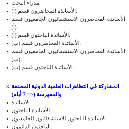
مدراء البحث.
الأساتذة المحاضرون قسم (أ).
الأساتذة المحاضرون الاستشفائيون الجامعيون قسم
(أ).
الأساتذة الباحثون قسم (أ).
الأساتذة المحاضرون قسم (ب).
الأساتذة المحاضرون الاستشفائيون الجامعيون قسم
(ب).
الأساتذة الباحثون قسم (ب).
المشاركة في التظاهرات العلمية الدولية المصنفة
والمفهرسة (<= 7 أيام)
الأساتذة.
الأساتذة الباحثون.
الأساتذة الباحثون الاستشفائيون الجامعيون.
الباحثون الدائمون.