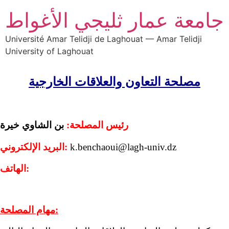
جامعة عمار ثليجي الأغواط
Université Amar Telidji de Laghouat — Amar Telidji
University of Laghouat
مصلحة التعاون والعلاقات الخارجية
رئيس المصلحة:
بن الشاوي خيرة
k.benchaoui@lagh-univ.dz
البريد الإلكتروني:
الهاتف:
مهام المصلحة: