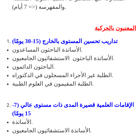
والمفهرسة (<= 7 أيام).
المعنيون بالحركية
تداريب تحسين المستوى بالخارج (15-30 يومًا)
الأساتذة الباحثون المساعدون.
الأساتذة الباحثون الاستشفائيون الجامعيون.
الباحثون الدائمون.
الطلبة غير الأجراء المسجلون في الدكتوراه.
الطلبة المقيمون في العلوم الطبية.
الإقامات العلمية قصيرة المدى ذات مستوى عالي (7-
15 يومًا)
الأساتذة.
الأساتذة الاستشفائيون الجامعيون.