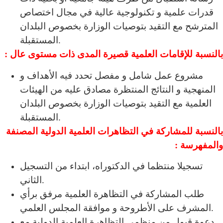
قدرات علمية و تكنولوجية عالية في مجال اختصاص
المترشح مع التقيد بتوصيات الوزارة بخصوص البلدان
المستقبلة.
بالنسبة للإقامات العلمية قصيرة المدى ذات مستوى عال :
مشروع عمل شامل و مفصل تحدد فيه الأهداف و
المنهجية و النتائج المنتظرة مصادق عليه من الهيئات
العلمية مع التقيد بتوصيات الوزارة بخصوص البلدان
المستقبلة.
بالنسبة للمشاركة في التظاهرات العلمية الدولية المصنفة
والمفهرسة :
تسجيلا منتظما في الدكتوراه، ابتداء من التسجيل
الثاني.
طلب المشاركة في التظاهرة العلمية مرفق برأي
المشرف على الأطروحة و موافقة المجلس العلمي.
دعوة قبول من منظمي التظاهرة العلمية الدولية مع