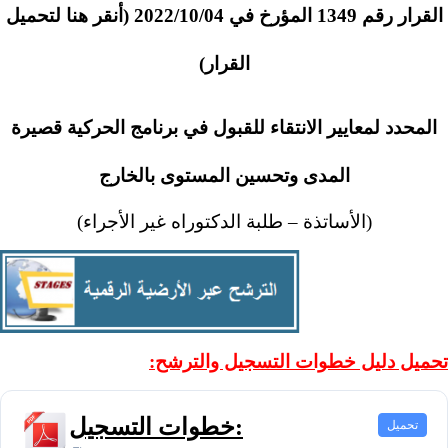
القرار رقم 1349 المؤرخ في 2022/10/04 (
أنقر هنا لتحميل
القرار
)
المحدد لمعايير الانتقاء للقبول في برنامج الحركية قصيرة
المدى وتحسين المستوى بالخارج
(الأساتذة – طلبة الدكتوراه غير الأجراء)
تحميل دليل خطوات التسجيل والترشح:
:
خطوات التسجيل
تحميل