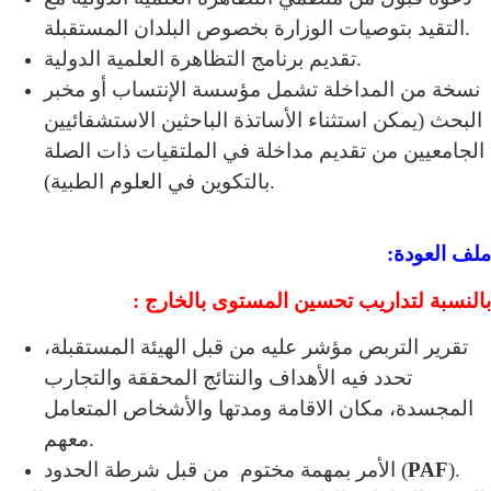
التقيد بتوصيات الوزارة بخصوص البلدان المستقبلة.
تقديم برنامج التظاهرة العلمية الدولية.
نسخة من المداخلة تشمل مؤسسة الإنتساب أو مخبر
البحث (يمكن استثناء الأساتذة الباحثين الاستشفائيين
الجامعيين من تقديم مداخلة في الملتقيات ذات الصلة
بالتكوين في العلوم الطبية).
ملف العودة:
بالنسبة لتداريب تحسين المستوى بالخارج :
تقرير التربص مؤشر عليه من قبل الهيئة المستقبلة،
تحدد فيه الأهداف والنتائج المحققة والتجارب
المجسدة، مكان الاقامة ومدتها والأشخاص المتعامل
معهم.
).
PAF
الأمر بمهمة مختوم من قبل شرطة الحدود (