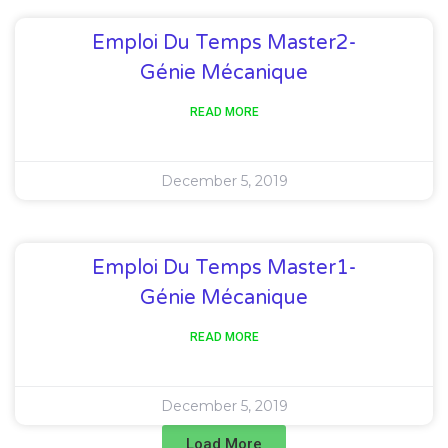
Emploi Du Temps Master2-
Génie Mécanique
READ MORE
December 5, 2019
Emploi Du Temps Master1-
Génie Mécanique
READ MORE
December 5, 2019
Load More