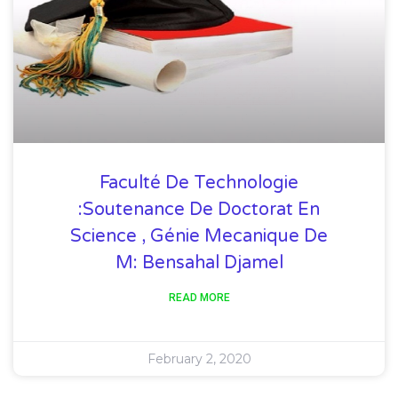
Faculté De Technologie
:Soutenance De Doctorat En
Science , Génie Mecanique De
M: Bensahal Djamel
READ MORE
February 2, 2020