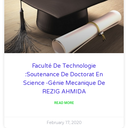
Faculté De Technologie
:Soutenance De Doctorat En
Science -Génie Mecanique De
REZIG AHMIDA
READ MORE
February 17, 2020