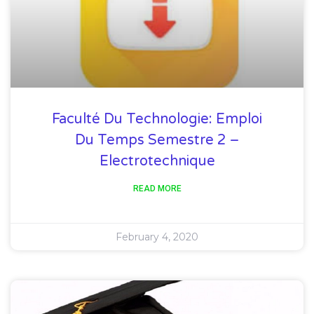
Faculté Du Technologie: Emploi
Du Temps Semestre 2 –
Electrotechnique
READ MORE
February 4, 2020