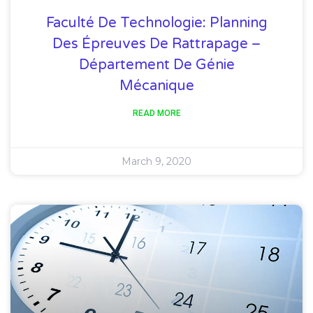
Faculté De Technologie: Planning
Des Épreuves De Rattrapage –
Département De Génie
Mécanique
READ MORE
March 9, 2020