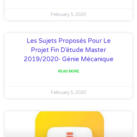
February 5, 2020
Les Sujets Proposés Pour Le
Projet Fin D’étude Master
2019/2020- Génie Mécanique
READ MORE
February 5, 2020