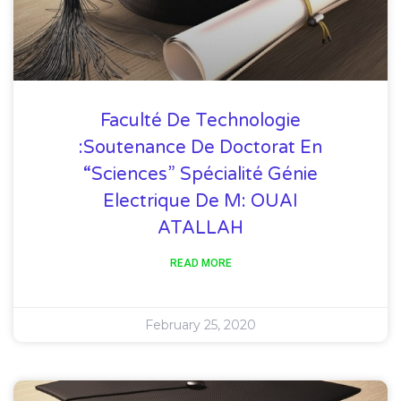
Faculté De Technologie
:soutenance De Doctorat En
“Sciences” Spécialité Génie
Electrique De M: OUAI
ATALLAH
READ MORE
February 25, 2020