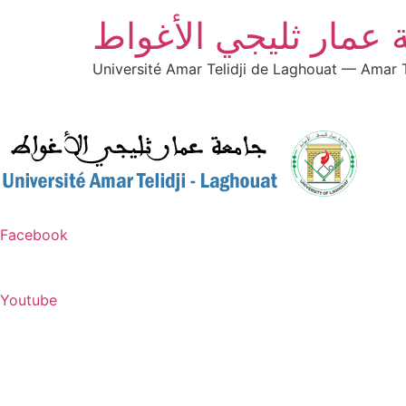
 عمار ثليجي الأغواط
Université Amar Telidji de Laghouat — Amar T
Facebook
Youtube